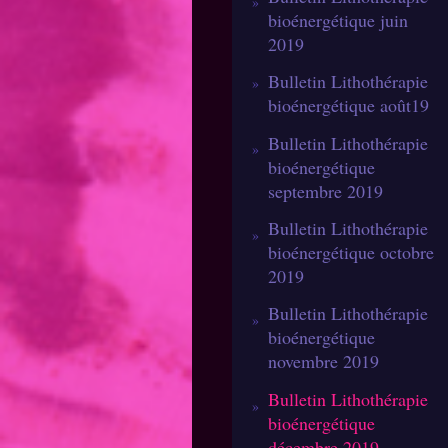
bioénergétique juin
2019
Bulletin Lithothérapie
bioénergétique août19
Bulletin Lithothérapie
bioénergétique
septembre 2019
Bulletin Lithothérapie
bioénergétique octobre
2019
Bulletin Lithothérapie
bioénergétique
novembre 2019
Bulletin Lithothérapie
bioénergétique
décembre 2019