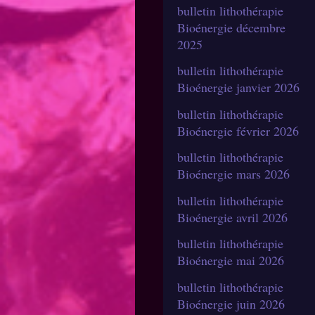
bulletin lithothérapie
Bioénergie décembre
2025
bulletin lithothérapie
Bioénergie janvier 2026
bulletin lithothérapie
Bioénergie février 2026
bulletin lithothérapie
Bioénergie mars 2026
bulletin lithothérapie
Bioénergie avril 2026
bulletin lithothérapie
Bioénergie mai 2026
bulletin lithothérapie
Bioénergie juin 2026