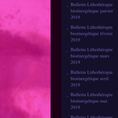
Bulletin Lithothérapie
bioénergétique janvier
2019
Bulletin Lithothérapie
bioénergétique février
2019
Bulletin Lithothérapie
bioénergétique mars
2019
Bulletin Lithothérapie
bioénergétique avril
2019
Bulletin Lithothérapie
bioénergétique mai
2019
Bulletin Lithothérapie