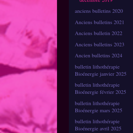
anciens bulletins 2020
Anciens bulletins 2021
Anciens bulletin 2022
Anciens bulletins 2023
Ancien bulletins 2024
bulletin lithothérapie
Bioénergie janvier 2025
bulletin lithothérapie
Bioénergie février 2025
bulletin lithothérapie
Bioénergie mars 2025
bulletin lithothérapie
Bioénergie avril 2025