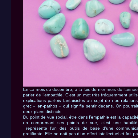
En ce mois de décembre, à la fois dernier mois de l’année 
parler de l’empathie. C’est un mot très fréquemment uti
explications parfois fantaisistes au sujet de nos relati
grec « en-pathos » qui signifie sentir dedans. On pourrai
deux plans distincts.
Du point de vue social, être dans l’empathie est la capacité
en comprenant ses points de vue, c’est une habilité
représente l’un des outils de base d’une communicati
gratifiante. Elle ne nait pas d’un effort intellectuel et fait 