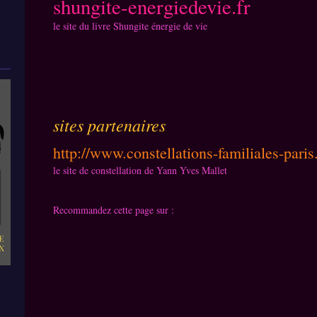
shungite-energiedevie.fr
le site du livre Shungite énergie de vie
sites partenaires
http://www.constellations-familiales-pari
le site de constellation de Yann Yves Mallet
Recommandez cette page sur :