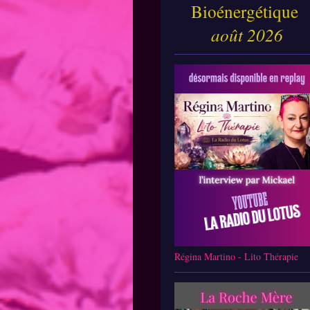
Bioénergétique
août 2026
Régina Martino - Lito Thérapie