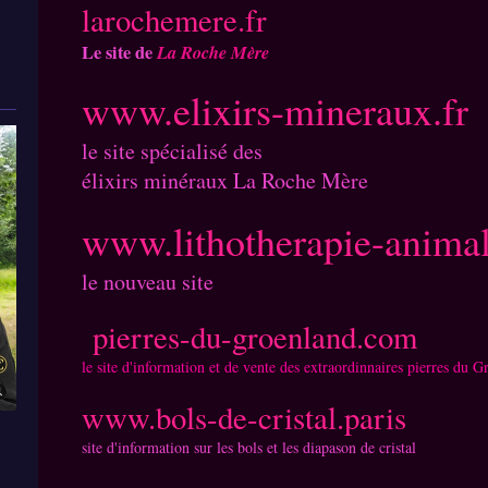
larochemere.fr
Le site de
La Roche Mère
www.elixirs-mineraux.fr
le site spécialisé des
élixirs minéraux La Roche Mère
www.lithotherapie-anima
le nouveau site
pierres-du-groenland.com
le site d'information et de vente des extraordinnaires pierres du 
www.bols-de-cristal.paris
site d'information sur les bols et les diapason de cristal