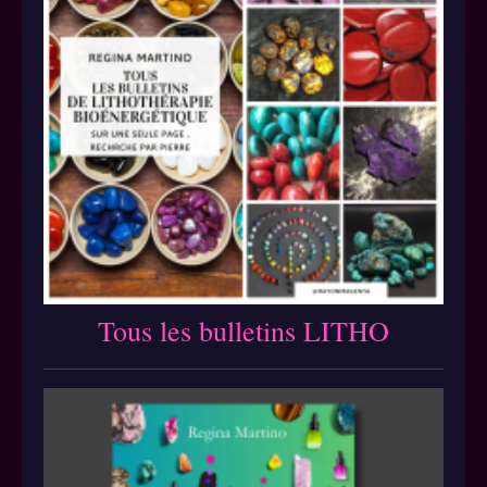
Tous les bulletins LITHO