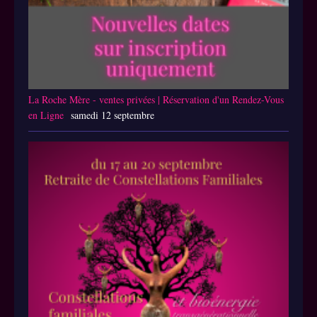
La Roche Mère - ventes privées | Réservation d'un Rendez-Vous
en Ligne
samedi 12 septembre