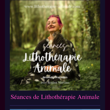
Séances de Lithothérapie Animale