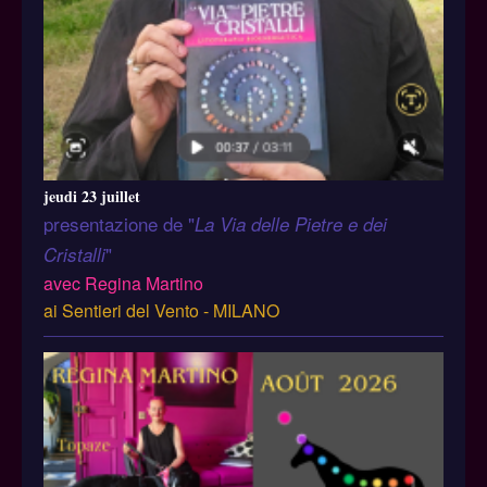
jeudi 23 juillet
presentazione de "
La Via delle Pietre e dei
"
Cristalli
avec Regina Martino
ai Sentieri del Vento - MILANO