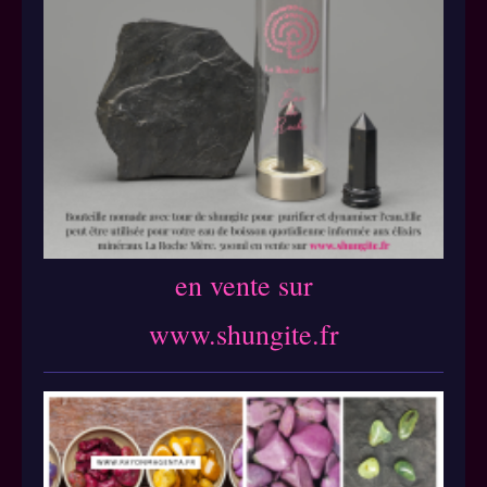
en vente sur
www.shungite.fr