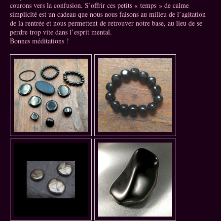
courons vers la confusion. S’offrir ces petits « temps » de calme
simplicité est un cadeau que nous nous faisons au milieu de l’agitation
de la rentrée et nous permettent de retrouver notre base, au lieu de se
perdre trop vite dans l’esprit mental.
Bonnes méditations !