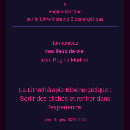
à
Regina Martino
sur la Lithothérapie Bioénergétique
Harmonisez
vos lieux de vie
avec Regina Martino
La Lithothérapie Bioénergétique :
Sortir des clichés et rentrer dans
l’expérience
avec Regina MARTINO