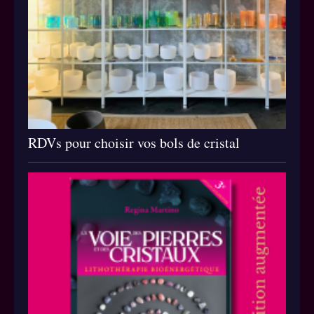
RDVs pour choisir vos bols de cristal