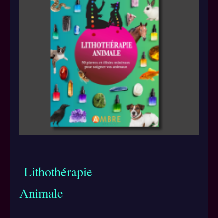
Lithothérapie
Animale