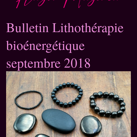
Bulletin Lithothérapie
bioénergétique
septembre 2018