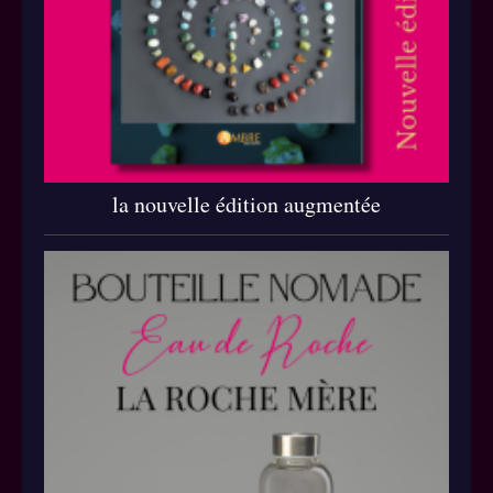
la nouvelle édition augmentée