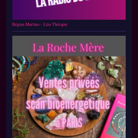
Régina Martino - Lito Thérapie