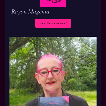
Rayon Magenta
contact@rayonmagenta.fr