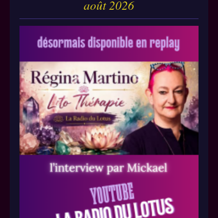
août 2026