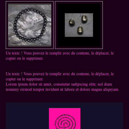
Un texte ! Vous pouvez le remplir avec du contenu, le déplacer, le
copier ou le supprimer.
Un texte ! Vous pouvez le remplir avec du contenu, le déplacer, le
copier ou le supprimer.
Lorem ipsum dolor sit amet, consetetur sadipscing elitr, sed diam
nonumy eirmod tempor invidunt ut labore et dolore magna aliquyam.