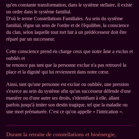
qu'en constante transformation, dans le système stellaire, il existe
un ordre dans le système familial.
D'où le terme Constellations Familiales. Au sein du système
familial, règne un sens de l'ordre et de l'équilibre, la conscience
du clan, selon laquelle tout tort fait à un prédécesseur doit être
réparé par un successeur.
Cette conscience prend en charge ceux que notre âme a exclus et
oubliés et
ne renonce pas tant que la personne exclue n'a pas retrouvé la
place et la dignité qui lui reviennent dans notre cœur.
Ainsi, tant qu'une personne est exclue ou oubliée, une pression
s'exerce au sein du système afin qu'un successeur défende d'une
manière ou d'une autre ses droits, s'identifiant à elle, allant
parfois jusqu'à imiter son destin tragique, tel que la maladie ou
une mort prématurée. C'est ce qu'on appelle « l'intrication ».
Durant la retraite de constellations et bioénergie,