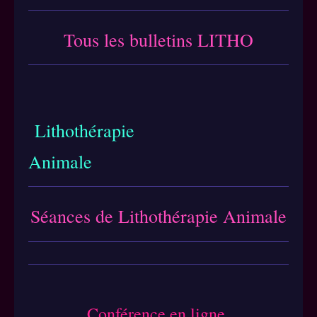
Tous les bulletins LITHO
Lithothérapie
Animale
Séances de Lithothérapie Animale
Conférence en ligne