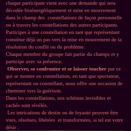
chaque participant vient avec une demande qui sera
décodée bioénergétiquement et mise en mouvement
dans le champ des constellations de façon personnelle
ou à travers les constellations des autres participants.
Participer à une constellation en tant que représentant
constitue déjà un pas vers la mise en mouvement de la
résolution du conflit ou du problème.
Chaque membre du groupe fait partie du champs et y
participe avec sa présence.
Observer, se confronter et se laisser toucher
par ce
qui se montre en constellation, en tant que spectateur,
représentant ou constellant, nous offre une occasion de
cheminer vers la guérison.
Dans les constellations, nos schémas invisibles et
cachés sont révélés.
Les intrications de destin ou de loyauté peuvent être
vues, résolues, libérées et transformées, si tel est votre
désir .