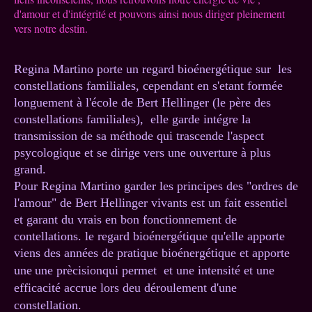
d'amour et d'intégrité et pouvons ainsi nous diriger pleinement
vers notre destin.
Regina Martino porte un regard bioénergétique sur les
constellations familiales, cependant en s'etant formée
longuement à l'école de Bert Hellinger (le père des
constellations familiales), elle garde intégre la
transmission de sa méthode qui trascende l'aspect
psycologique et se dirige vers une ouverture à plus
grand.
Pour Regina Martino garder les principes des "ordres de
l'amour" de Bert Hellinger vivants est un fait essentiel
et garant du vrais en bon fonctionnement de
contellations. le regard bioénergétique qu'elle apporte
viens des années de pratique bioénergétique et apporte
une
une prècision
qui permet
et une intensité et une
efficacité accrue lors deu déroulement d'une
constellation.