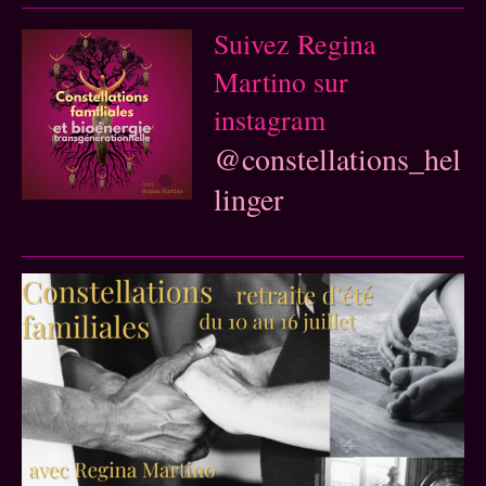
Suivez Regina
Martino sur
instagram
@constellations_hel
linger