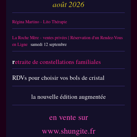
août 2026
Régina Martino - Lito Thérapie
La Roche Mère - ventes privées | Réservation d'un Rendez-Vous
en Ligne
samedi 12 septembre
r
etraite de constellations familiales
RDVs pour choisir vos bols de cristal
la nouvelle édition augmentée
en vente sur
www.shungite.fr