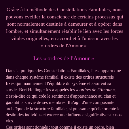
Grâce à la méthode des Constellations Familiales, nous
pouvons éveiller la conscience de certains processus qui
sont normalement destinés à demeurer et à opérer dans
l'ombre, et simultanément rétablir le lien avec les forces
vitales originelles, en accord et à l'unisson avec les
« ordres de l'Amour ».
Les « ordres de l'Amour »
Dans la pratique des Constellations Familiales, il est apparu que
dans chaque système familial, il existe des ordres structurels
fixes qui maintiennent l'équilibre du système et assurent sa
survie. Bert Hellinger les a appelés les
« ordres de l'Amour »
,
c'est-à-dire ce qui crée le sentiment d'appartenance au clan et
garantit la survie de ses membres. Il s'agit d'une composante
archaïque de la structure familiale,
si puissante qu'elle oriente le
destin des individus et exerce une influence significative sur nos
vies.
Ces ordres sont donnés ; tout comme il existe un ordre, bien