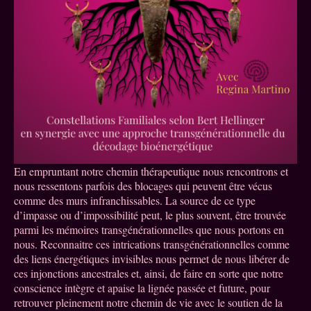
En empruntant notre chemin thérapeutique nous rencontrons et
nous ressentons parfois des blocages qui peuvent être vécus
comme des murs infranchissables. La source de ce type
d’impasse ou d’impossibilité peut, le plus souvent, être trouvée
parmi les mémoires transgénérationnelles que nous portons en
nous. Reconnaitre ces intrications transgénérationnelles comme
des liens énergétiques invisibles nous permet de nous libérer de
ces injonctions ancestrales et, ainsi, de faire en sorte que notre
conscience intègre et apaise la lignée passée et future, pour
retrouver pleinement notre chemin de vie avec le soutien de la