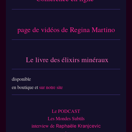
page de vidéos de Regina Martino
Le livre des élixirs miné
raux
disponible
en boutique et
sur notre site
Le PODCAST
Les Mondes Subtils
interview de
Raphaële Kranjcevic