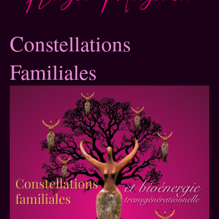
Constellations
Familiales