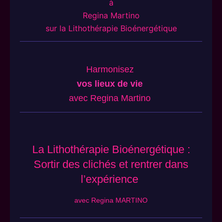
à
Regina Martino
sur la Lithothérapie Bioénergétique
Harmonisez
vos lieux de vie
avec Regina Martino
La Lithothérapie Bioénergétique :
Sortir des clichés et rentrer dans
l’expérience
avec Regina MARTINO