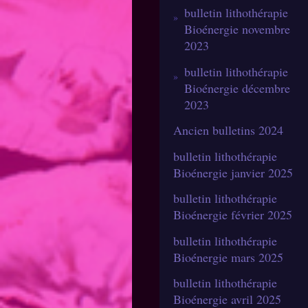
bulletin lithothérapie
Bioénergie novembre
2023
bulletin lithothérapie
Bioénergie décembre
2023
Ancien bulletins 2024
bulletin lithothérapie
Bioénergie janvier 2025
bulletin lithothérapie
Bioénergie février 2025
bulletin lithothérapie
Bioénergie mars 2025
bulletin lithothérapie
Bioénergie avril 2025