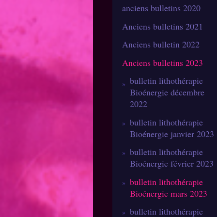
anciens bulletins 2020
Anciens bulletins 2021
Anciens bulletin 2022
Anciens bulletins 2023
bulletin lithothérapie
Bioénergie décembre
2022
bulletin lithothérapie
Bioénergie janvier 2023
bulletin lithothérapie
Bioénergie février 2023
bulletin lithothérapie
Bioénergie mars 2023
bulletin lithothérapie