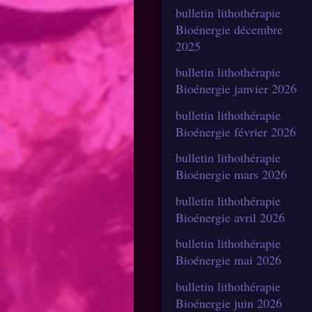
bulletin lithothérapie
Bioénergie décembre
2025
bulletin lithothérapie
Bioénergie janvier 2026
bulletin lithothérapie
Bioénergie février 2026
bulletin lithothérapie
Bioénergie mars 2026
bulletin lithothérapie
Bioénergie avril 2026
bulletin lithothérapie
Bioénergie mai 2026
bulletin lithothérapie
Bioénergie juin 2026