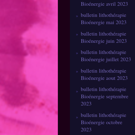
Bioénergie avril 2023
bulletin lithothérapie
Bioénergie mai 2023
bulletin lithothérapie
Bioénergie juin 2023
bulletin lithothérapie
Bioénergie juillet 2023
bulletin lithothérapie
Bioénergie aout 2023
bulletin lithothérapie
Bioénergie septembre
2023
bulletin lithothérapie
Bioénergie octobre
2023