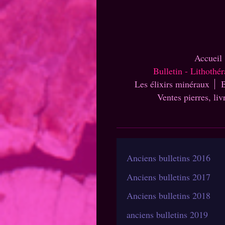
Accueil
Bulletin - Lithothé
Les élixirs minéraux
B
Ventes pierres, liv
Anciens bulletins 2016
Anciens bulletins 2017
Anciens bulletins 2018
anciens bulletins 2019