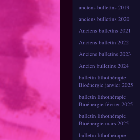
anciens bulletins 2019
anciens bulletins 2020
Anciens bulletins 2021
Anciens bulletin 2022
Anciens bulletins 2023
Ancien bulletins 2024
bulletin lithothérapie
Bioénergie janvier 2025
bulletin lithothérapie
Bioénergie février 2025
bulletin lithothérapie
Bioénergie mars 2025
bulletin lithothérapie