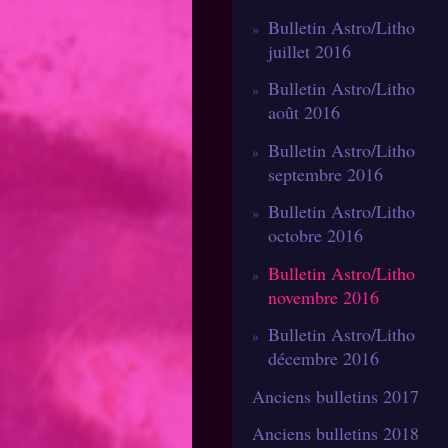
Bulletin Astro/Litho
juillet 2016
Bulletin Astro/Litho
août 2016
Bulletin Astro/Litho
septembre 2016
Bulletin Astro/Litho
octobre 2016
Bulletin Astro/Litho
novembre 2016
Bulletin Astro/Litho
décembre 2016
Anciens bulletins 2017
Anciens bulletins 2018