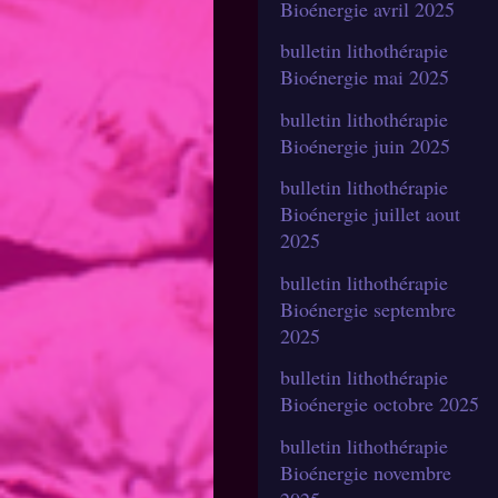
Bioénergie avril 2025
bulletin lithothérapie
Bioénergie mai 2025
bulletin lithothérapie
Bioénergie juin 2025
bulletin lithothérapie
Bioénergie juillet aout
2025
bulletin lithothérapie
Bioénergie septembre
2025
bulletin lithothérapie
Bioénergie octobre 2025
bulletin lithothérapie
Bioénergie novembre