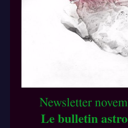
Newsletter novem
Le bulletin astr