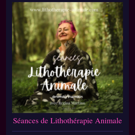
Séances de Lithothérapie Animale