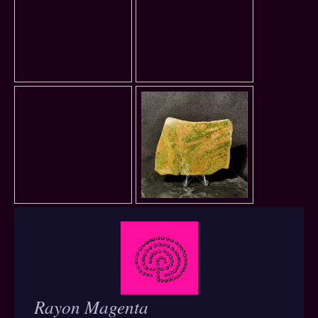
Rayon Magenta