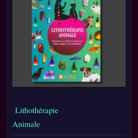
Lithothérapie
Animale