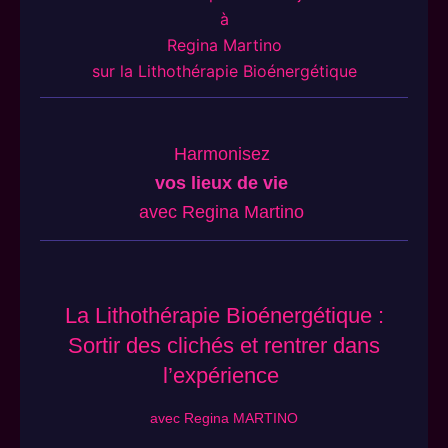
à
Regina Martino
sur la Lithothérapie Bioénergétique
Harmonisez
vos lieux de vie
avec Regina Martino
La Lithothérapie Bioénergétique :
Sortir des clichés et rentrer dans
l’expérience
avec Regina MARTINO