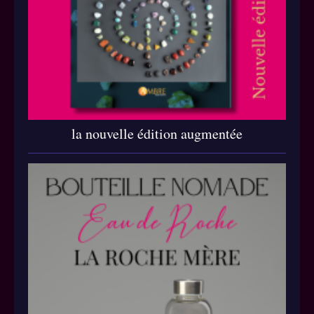
la nouvelle édition augmentée