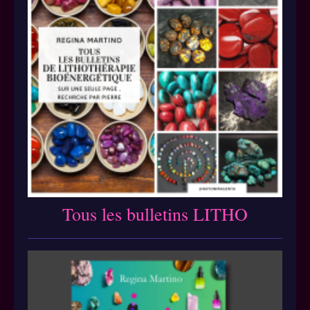
Tous les bulletins LITHO