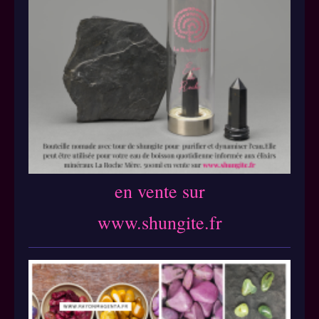
en vente sur
www.shungite.fr