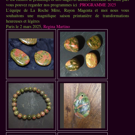
vous pouvez regarder nos programmes ici
:
PROGRAMME 2025
L’équipe de La Roche Mère, Rayon Magenta et moi nous vous
souhaitons une magnifique saison printanière de transformations
heureuses et légères
Paris le 2 mars 2025,
Regina Martino