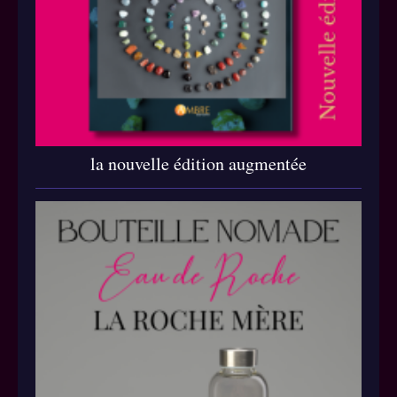
la nouvelle édition augmentée