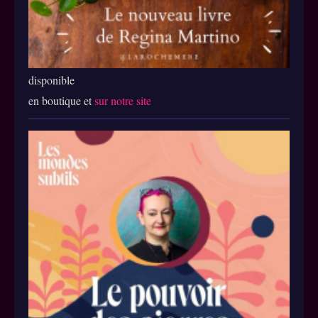
disponible
en boutique et
sur notre site