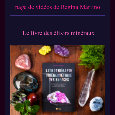
page de vidéos de Regina Martino
Le livre des élixirs miné
raux