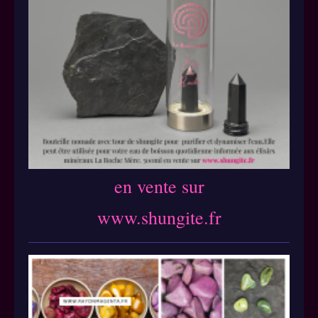
en vente sur
www.shungite.fr