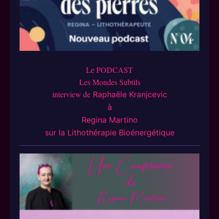
Le PODCAST
Les Mondes Subtils
interview de
Raphaële Kranjcevic
à
Regina Martino
sur la Lithothérapie Bioénergétique