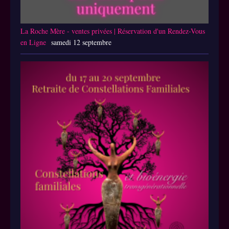
La Roche Mère - ventes privées | Réservation d'un Rendez-Vous
en Ligne
samedi 12 septembre