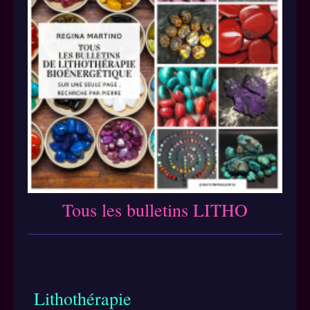
Tous les bulletins LITHO
Lithothérapie