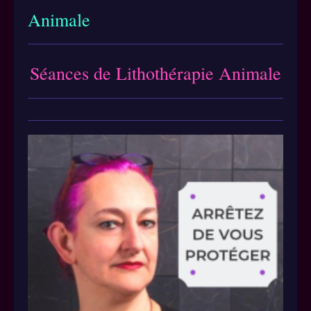
Animale
Séances de Lithothérapie Animale