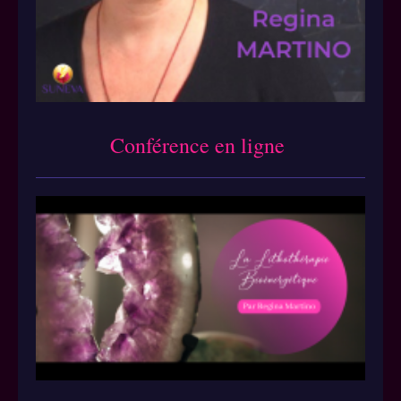
Conférence en ligne