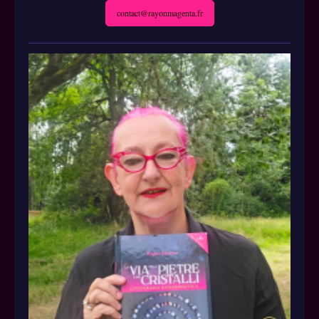
contact@rayonmagenta.fr