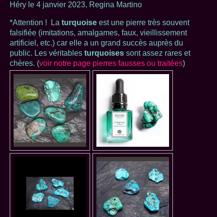
Héry le 4 janvier 2023, Regina Martino
*Attention ! La
turquoise
est une pierre très souvent
falsifiée (imitations, amalgames, faux, vieillissement
artificiel, etc.) car elle a un grand succès auprès du
public. Les véritables
turquoises
sont assez rares et
chères. (
voir notre page pierres fausses ou traitées
)