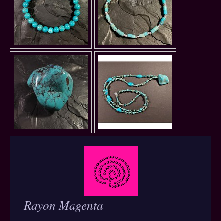
Rayon Magenta