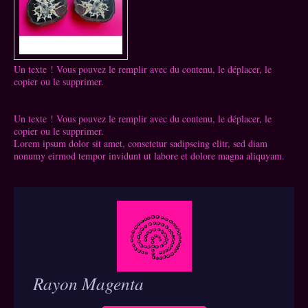
Un texte ! Vous pouvez le remplir avec du contenu, le déplacer, le
copier ou le supprimer.
Un texte ! Vous pouvez le remplir avec du contenu, le déplacer, le
copier ou le supprimer.
Lorem ipsum dolor sit amet, consetetur sadipscing elitr, sed diam
nonumy eirmod tempor invidunt ut labore et dolore magna aliquyam.
Rayon Magenta