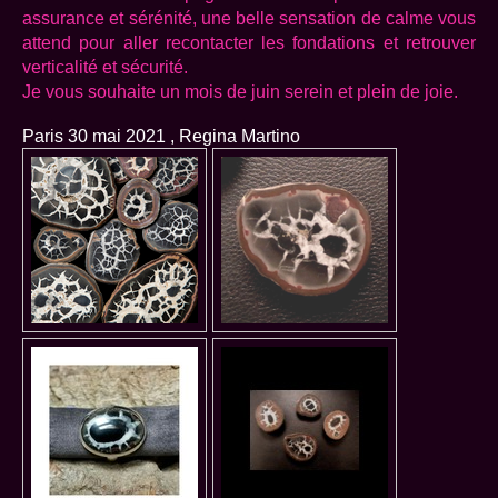
assurance et sérénité, une belle sensation de calme vous
attend pour aller recontacter les fondations et retrouver
verticalité et sécurité.
Je vous souhaite un mois de juin serein et plein de joie.
Paris 30 mai 2021 , Regina Martino