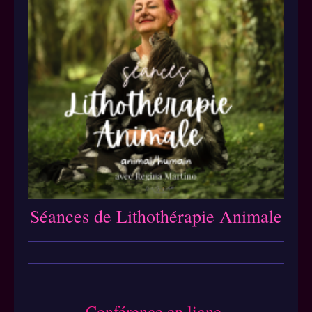
Séances de Lithothérapie Animale
Conférence en ligne