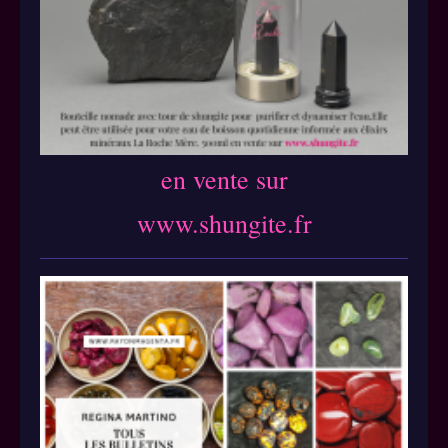
en vente sur
www.shungite.fr