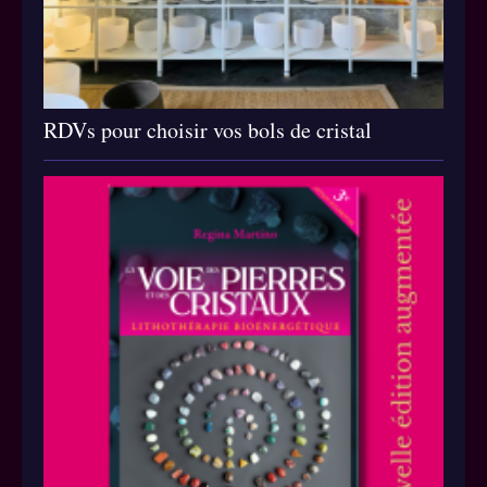
RDVs pour choisir vos bols de cristal