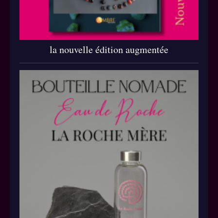
la nouvelle édition augmentée