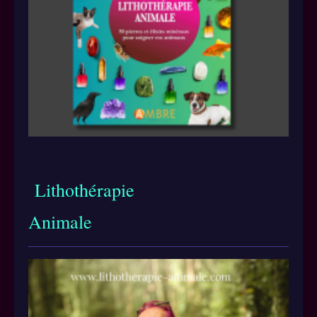
Lithothérapie
Animale