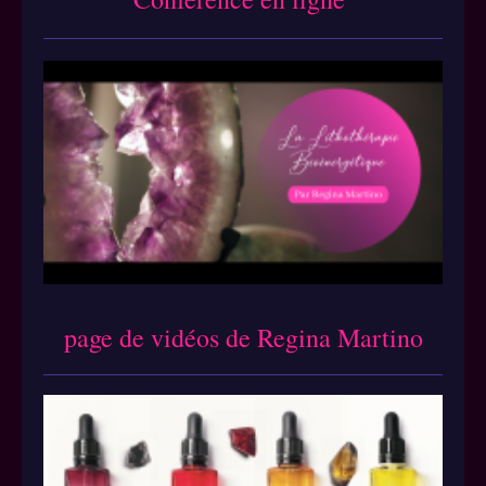
page de vidéos de Regina Martino