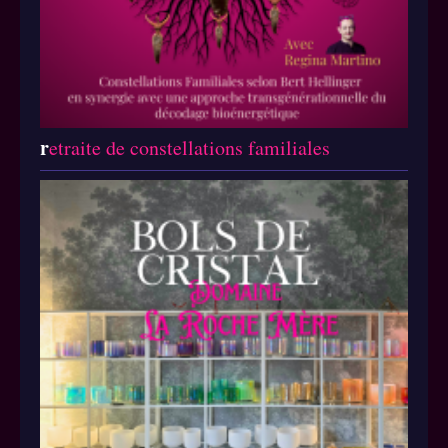
r
etraite de constellations familiales