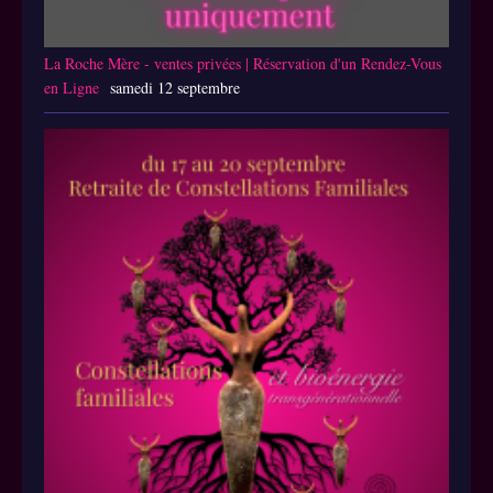
La Roche Mère - ventes privées | Réservation d'un Rendez-Vous
en Ligne
samedi 12 septembre