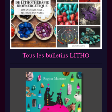
Tous les bulletins LITHO