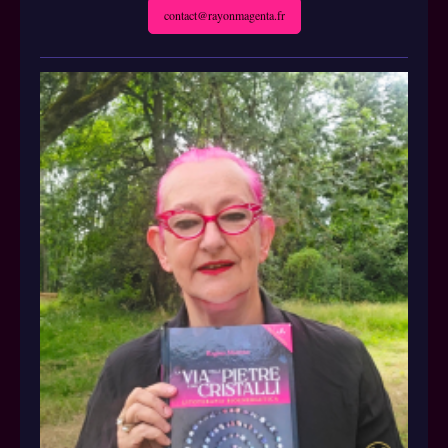
contact@rayonmagenta.fr