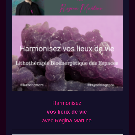
Harmonisez
vos lieux de vie
avec Regina Martino