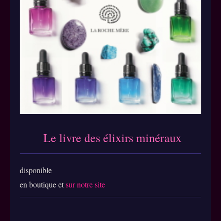
Le livre des élixirs miné
raux
disponible
en boutique et
sur notre site