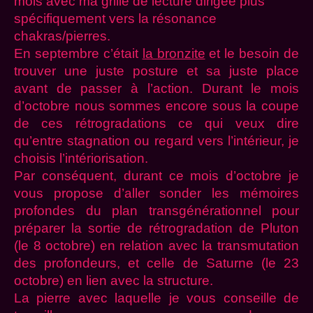
mois avec ma grille de lecture dirigée plus
spécifiquement vers la résonance
chakras/pierres.
En septembre c’était
la bronzite
et le besoin de
trouver une juste posture et sa juste place
avant de passer à l’action. Durant le mois
d’octobre nous sommes encore sous la coupe
de ces rétrogradations ce qui veux dire
qu’entre stagnation ou regard vers l’intérieur, je
choisis l’intériorisation.
Par conséquent, durant ce mois d’octobre je
vous propose d’aller sonder les mémoires
profondes du plan transgénérationnel pour
préparer la sortie de rétrogradation de Pluton
(le 8 octobre) en relation avec la transmutation
des profondeurs, et celle de Saturne (le 23
octobre) en lien avec la structure.
La pierre avec laquelle je vous conseille de