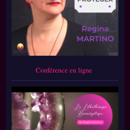
Conférence en ligne