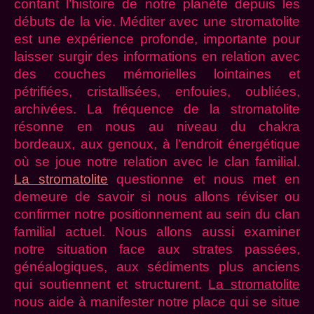
contant l’histoire de notre planète depuis les
débuts de la vie. Méditer avec une stromatolite
est une expérience profonde, importante pour
laisser surgir des informations en relation avec
des couches mémorielles lointaines et
pétrifiées, cristallisées, enfouies, oubliées,
archivées. La fréquence de la stromatolite
résonne en nous au niveau du chakra
bordeaux, aux genoux, à l’endroit énergétique
où se joue notre relation avec le clan familial.
La stromatolite
questionne et nous met en
demeure de savoir si nous allons réviser ou
confirmer notre positionnement au sein du clan
familial actuel. Nous allons aussi examiner
notre situation face aux strates passées,
généalogiques, aux sédiments plus anciens
qui soutiennent et structurent.
La stromatolite
nous aide à manifester notre place qui se situe