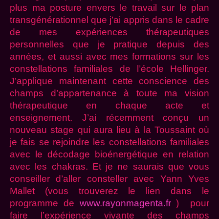
plus ma posture envers le travail sur le plan
transgénérationnel que j’ai appris dans le cadre
de mes expériences thérapeutiques
personnelles que je pratique depuis des
années, et aussi avec mes formations sur les
constellations familiales de l’école Hellinger.
J’applique maintenant cette conscience des
champs d’appartenance à toute ma vision
thérapeutique en chaque acte et
enseignement. J’ai récemment conçu un
nouveau stage qui aura lieu à la Toussaint où
je fais se rejoindre les constellations familiales
avec le décodage bioénergétique en relation
avec les chakras. Et je ne saurais que vous
conseiller d’aller consteller avec Yann Yves
Mallet (vous trouverez le lien dans le
programme de
www.rayonmagenta.fr
) pour
faire l’expérience vivante des champs