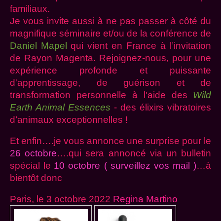
familiaux.
Je vous invite aussi à ne pas passer à côté du
magnifique séminaire et/ou de la conférence de
Daniel Mapel
qui vient en France à l’invitation
de Rayon Magenta. Rejoignez-nous, pour une
expérience profonde et puissante
d'apprentissage, de guérison et de
transformation personnelle à l'aide des
Wild
Earth Animal Essences
- des élixirs vibratoires
d’animaux exceptionnelles !
Et enfin….je vous annonce une surprise pour le
26 octobre
….qui sera annoncé via un bulletin
spécial le
10 octobre ( surveillez vos mail )
…à
bientôt donc
Paris, le 3 octobre 2022
Regina Martino