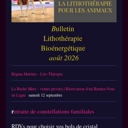
B
ulletin
Lithothérapie
Bioénergétique
août 2026
Régina Martino - Lito Thérapie
La Roche Mère - ventes privées | Réservation d'un Rendez-Vous
en Ligne
samedi 12 septembre
r
etraite de constellations familiales
RDVs pour choisir vos bols de cristal