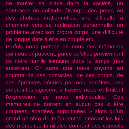
de trouver sa place dans la société, un
sentiment de solitude étrange, des peurs ou
des phobies irrationnelles, une difficulté à
cheminer vers sa réalisation personnelle, un
problème avec son propre corps, une difficulté
de longue date à être en couple etc…
Parfois nous portons en nous des mémoires
qui nous dépassent, parce qu’elles proviennent
de notre famille lointaine dans le temps (nos
ancêtres). Or sans que nous soyons au
courant de ces obstacles, de ces chocs, de
ces épreuves vécues par nos ancêtres, ces
empreintes agissent à travers nous et limitent
l’expression de notre individualité. Ces
mémoires ne doivent en aucun cas « être
coupées, écartées, supprimées » alors qu’un
grand nombre de thérapeutes ignorant les lois
des mémoires familiales donnent des conseils