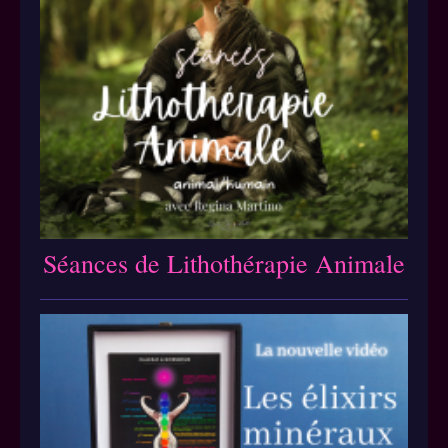
Séances de Lithothérapie Animale