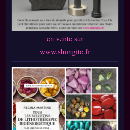
en vente sur
www.shungite.fr