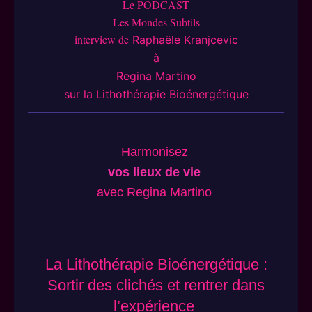
Le PODCAST
Les Mondes Subtils
interview de
Raphaële Kranjcevic
à
Regina Martino
sur la Lithothérapie Bioénergétique
Harmonisez
vos lieux de vie
avec Regina Martino
La Lithothérapie Bioénergétique :
Sortir des clichés et rentrer dans
l’expérience