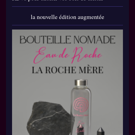
la nouvelle édition augmentée