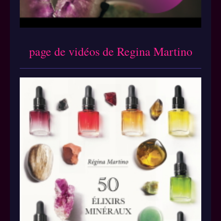
page de vidéos de Regina Martino