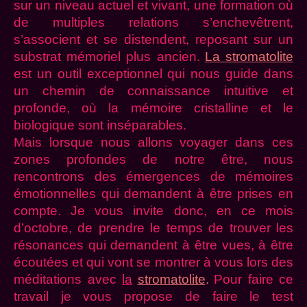
sur un niveau actuel et vivant, une formation où
de multiples relations s’enchevêtrent,
s’associent et se distendent, reposant sur un
substrat mémoriel plus ancien.
La stromatolite
est un outil exceptionnel qui nous guide dans
un chemin de connaissance intuitive et
profonde, où la mémoire cristalline et le
biologique sont inséparables.
Mais lorsque nous allons voyager dans ces
zones profondes de notre être, nous
rencontrons des émergences de mémoires
émotionnelles qui demandent à être prises en
compte. Je vous invite donc, en ce mois
d’octobre, de prendre le temps de trouver les
résonances qui demandent à être vues, à être
écoutées et qui vont se montrer à vous lors des
méditations avec
la
stromatolite
.
Pour faire ce
travail je vous propose de faire le test