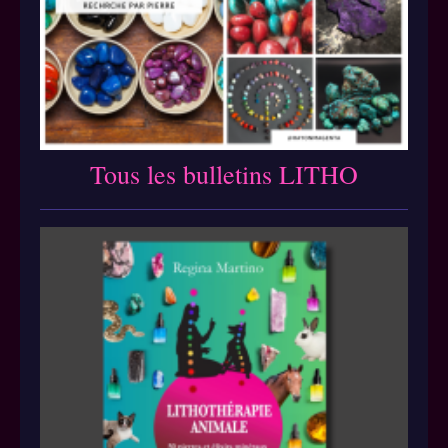
Tous les bulletins LITHO