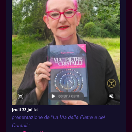
jeudi 23 juillet
presentazione de "
La Via delle Pietre e dei
"
Cristalli