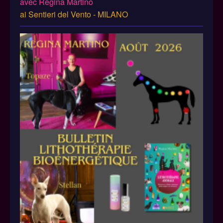
avec Regina Martino
ai Sentieri del Vento - MILANO