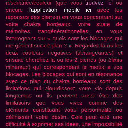
résonance/couleur (que vous
trouvez ici
ou
encore
l’application mobile ici
avec les
réponses des pierres) en vous concentrant sur
votre chakra bordeaux, votre strate de
mémoires trangénérationnelles en vous
interrogeant sur « quels sont les blocages qui
me gênent sur ce plan ? ». Regardez la ou les
deux couleurs négatives (dérangeantes) et
ensuite cherchez la ou les 2 pierres (ou élixirs
minéraux) qui correspondent le mieux à vos
blocages. Les blocages qui sont en résonance
avec ce plan du chakra bordeaux sont des
limitations qui alourdissent votre vie depuis
longtemps ou ils peuvent aussi être des
limitations que vous vivez comme des
éléments constituant votre personnalité ou
définissant votre destin. Cela peut être une
difficulté à exprimer ses idées, une impossibilité