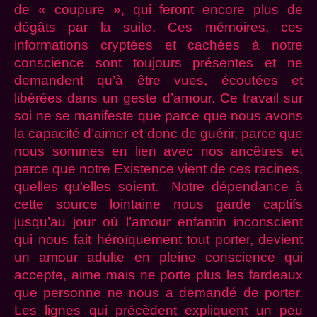
de « coupure », qui feront encore plus de
dégâts par la suite. Ces mémoires, ces
informations cryptées et cachées à notre
conscience sont toujours présentes et ne
demandent qu’à être vues, écoutées et
libérées dans un geste d’amour. Ce travail sur
soi ne se manifeste que parce que nous avons
la capacité d’aimer et donc de guérir, parce que
nous sommes en lien avec nos ancêtres et
parce que notre Existence vient de ces racines,
quelles qu’elles soient. Notre dépendance à
cette source lointaine nous garde captifs
jusqu’au jour où l’amour enfantin inconscient
qui nous fait héroïquement tout porter, devient
un amour adulte en pleine conscience qui
accepte, aime mais ne porte plus les fardeaux
que personne ne nous a demandé de porter.
Les lignes qui précèdent expliquent un peu