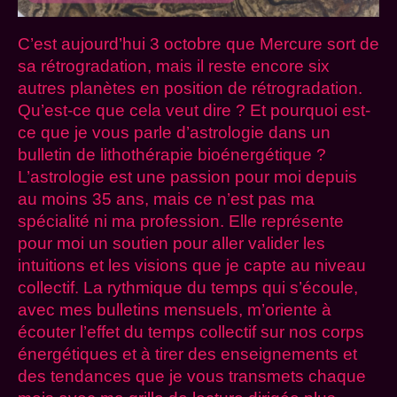
C’est aujourd’hui 3 octobre que Mercure sort de
sa rétrogradation, mais il reste encore six
autres planètes en position de rétrogradation.
Qu’est-ce que cela veut dire ? Et pourquoi est-
ce que je vous parle d’astrologie dans un
bulletin de lithothérapie bioénergétique ?
L’astrologie est une passion pour moi depuis
au moins 35 ans, mais ce n’est pas ma
spécialité ni ma profession. Elle représente
pour moi un soutien pour aller valider les
intuitions et les visions que je capte au niveau
collectif. La rythmique du temps qui s’écoule,
avec mes bulletins mensuels, m’oriente à
écouter l’effet du temps collectif sur nos corps
énergétiques et à tirer des enseignements et
des tendances que je vous transmets chaque