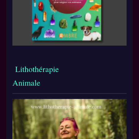
Lithothérapie
Animale